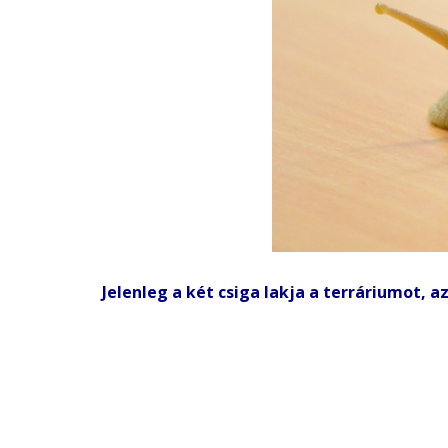
Jelenleg a két csiga lakja a terráriumot, 