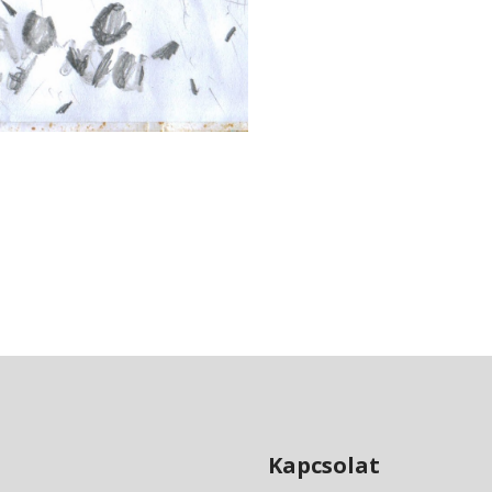
Kapcsolat