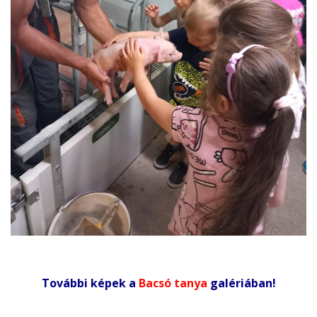
További képek a
Bacsó tanya
galériában!