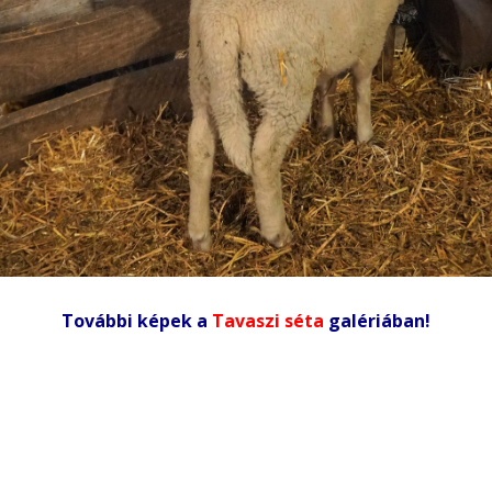
További képek a
Tavaszi séta
galériában!